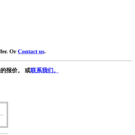
fer. Or
Contact us
.
的报价。 或
联系我们。